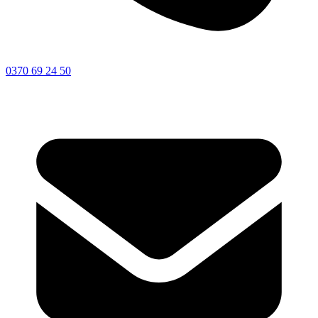
0370 69 24 50