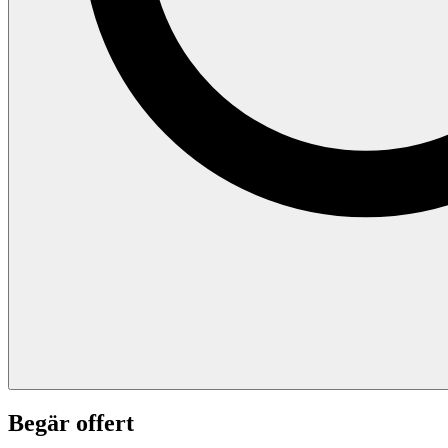
Begär offert