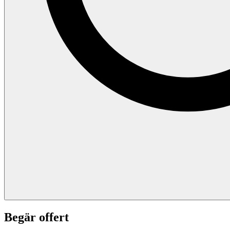
Begär offert