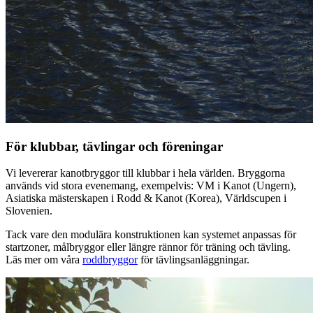
För klubbar, tävlingar och föreningar
Vi levererar kanotbryggor till klubbar i hela världen. Bryggorna
används vid stora evenemang, exempelvis: VM i Kanot (Ungern),
Asiatiska mästerskapen i Rodd & Kanot (Korea), Världscupen i
Slovenien.
Tack vare den modulära konstruktionen kan systemet anpassas för
startzoner, målbryggor eller längre rännor för träning och tävling.
Läs mer om våra
roddbryggor
för tävlingsanläggningar.