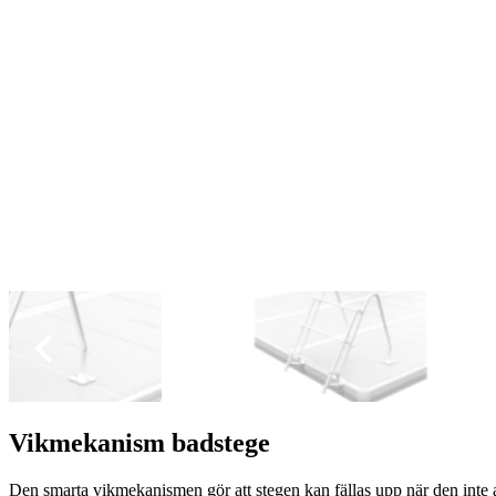
Vikmekanism badstege
Den smarta vikmekanismen gör att stegen kan fällas upp när den inte 