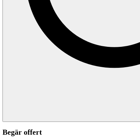
Begär offert