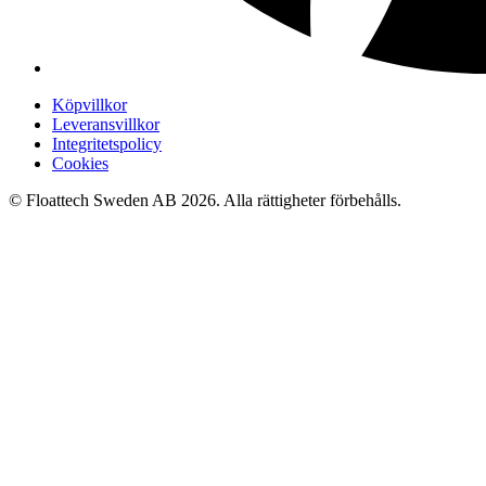
Köpvillkor
Leveransvillkor
Integritetspolicy
Cookies
© Floattech Sweden AB 2026. Alla rättigheter förbehålls.