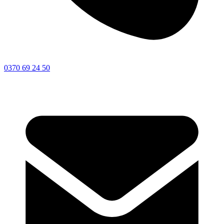
0370 69 24 50