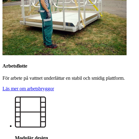
Arbetsflotte
För arbete på vattnet underlättar en stabil och smidig plattform.
Läs mer om arbetsbryggor
Modulär design