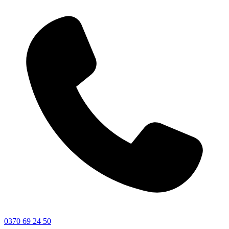
0370 69 24 50