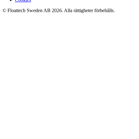
© Floattech Sweden AB 2026. Alla rättigheter förbehålls.