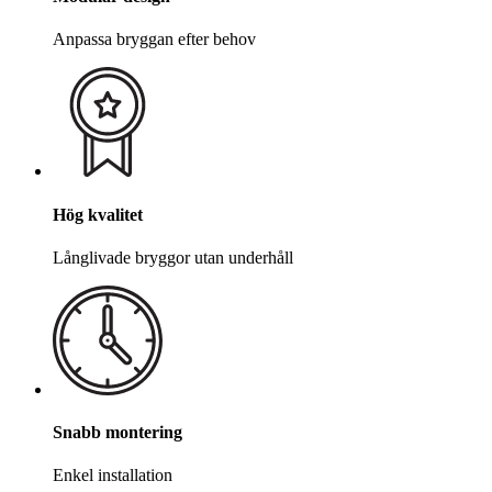
Anpassa bryggan efter behov
Hög kvalitet
Långlivade bryggor utan underhåll
Snabb montering
Enkel installation