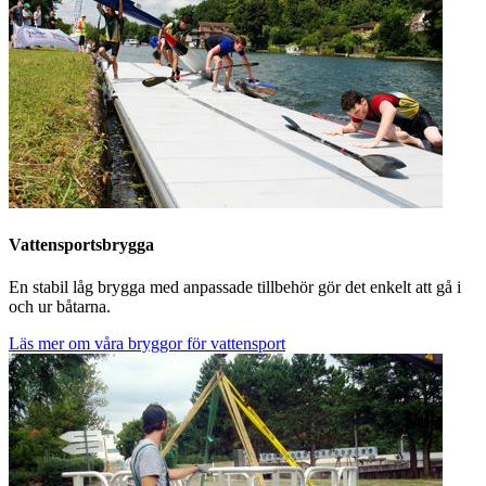
Vattensportsbrygga
En stabil låg brygga med anpassade tillbehör gör det enkelt att gå i
och ur båtarna.
Läs mer om våra bryggor för vattensport