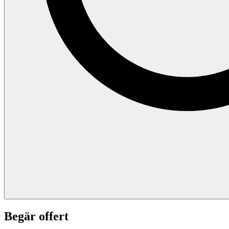
Begär offert