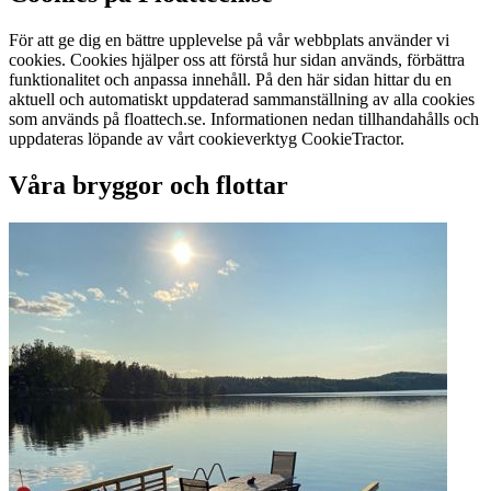
För att ge dig en bättre upplevelse på vår webbplats använder vi
cookies. Cookies hjälper oss att förstå hur sidan används, förbättra
funktionalitet och anpassa innehåll. På den här sidan hittar du en
aktuell och automatiskt uppdaterad sammanställning av alla cookies
som används på floattech.se. Informationen nedan tillhandahålls och
uppdateras löpande av vårt cookieverktyg CookieTractor.
Våra bryggor och flottar