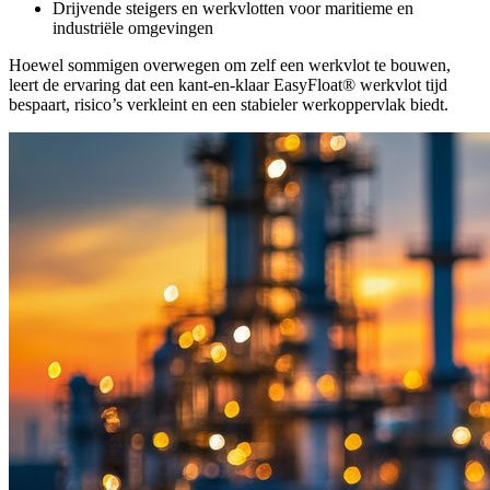
Drijvende steigers en werkvlotten voor maritieme en
industriële omgevingen
Hoewel sommigen overwegen om zelf een werkvlot te bouwen,
leert de ervaring dat een kant-en-klaar EasyFloat® werkvlot tijd
bespaart, risico’s verkleint en een stabieler werkoppervlak biedt.