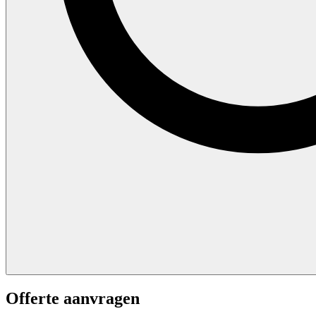
Offerte aanvragen