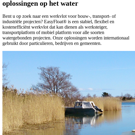
oplossingen op het water
Bent u op zoek naar een werkvlot voor bouw-, transport- of
industriële projecten? EasyFloat® is een stabiel, flexibel en
kostenefficiënt werkvlot dat kan dienen als werksteiger,
transportplatform of mobiel platform voor alle soorten
watergebonden projecten. Onze oplossingen worden internationaal
gebruikt door particulieren, bedrijven en gemeenten.