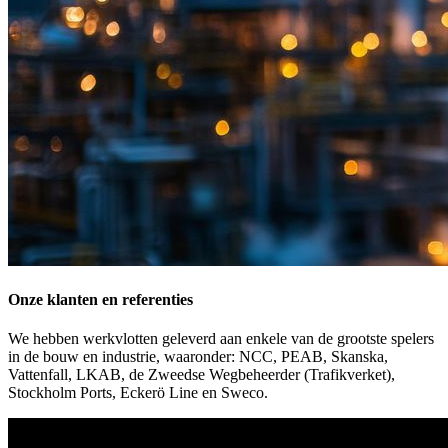
Onze klanten en referenties
We hebben werkvlotten geleverd aan enkele van de grootste spelers
in de bouw en industrie, waaronder: NCC, PEAB, Skanska,
Vattenfall, LKAB, de Zweedse Wegbeheerder (Trafikverket),
Stockholm Ports, Eckerö Line en Sweco.