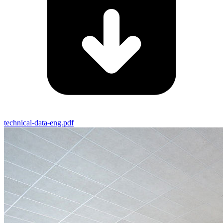
technical-data-eng.pdf