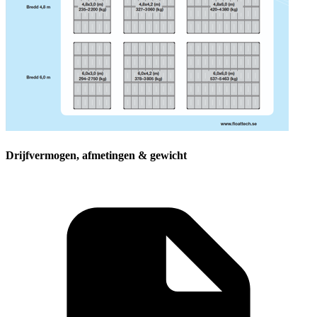
Drijfvermogen, afmetingen & gewicht