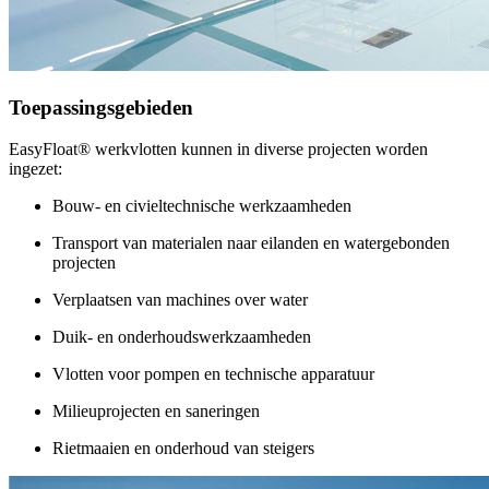
Toepassingsgebieden
EasyFloat® werkvlotten kunnen in diverse projecten worden
ingezet:
Bouw- en civieltechnische werkzaamheden
Transport van materialen naar eilanden en watergebonden
projecten
Verplaatsen van machines over water
Duik- en onderhoudswerkzaamheden
Vlotten voor pompen en technische apparatuur
Milieuprojecten en saneringen
Rietmaaien en onderhoud van steigers