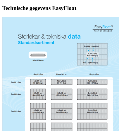
Technische gegevens EasyFloat