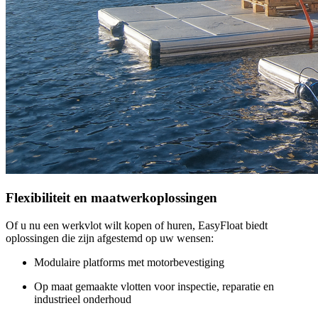
Flexibiliteit en maatwerkoplossingen
Of u nu een werkvlot wilt kopen of huren, EasyFloat biedt
oplossingen die zijn afgestemd op uw wensen:
Modulaire platforms met motorbevestiging
Op maat gemaakte vlotten voor inspectie, reparatie en
industrieel onderhoud