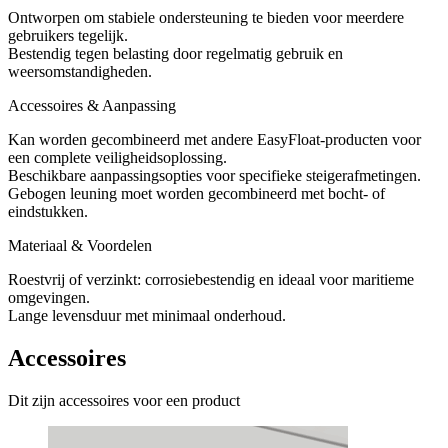
Ontworpen om stabiele ondersteuning te bieden voor meerdere
gebruikers tegelijk.
Bestendig tegen belasting door regelmatig gebruik en
weersomstandigheden.
Accessoires & Aanpassing
Kan worden gecombineerd met andere EasyFloat-producten voor
een complete veiligheidsoplossing.
Beschikbare aanpassingsopties voor specifieke steigerafmetingen.
Gebogen leuning moet worden gecombineerd met bocht- of
eindstukken.
Materiaal & Voordelen
Roestvrij of verzinkt: corrosiebestendig en ideaal voor maritieme
omgevingen.
Lange levensduur met minimaal onderhoud.
Accessoires
Dit zijn accessoires voor een product