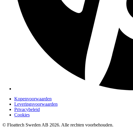
Kopenvoorwaarden
Leveringsvoorwaarden
Privacybeleid
Cookies
© Floattech Sweden AB 2026. Alle rechten voorbehouden.