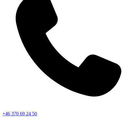
+46 370 69 24 50