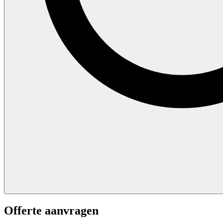
Offerte aanvragen