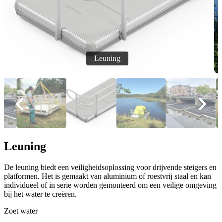
Leuning
De leuning biedt een veiligheidsoplossing voor drijvende steigers en
platformen. Het is gemaakt van aluminium of roestvrij staal en kan
individueel of in serie worden gemonteerd om een veilige omgeving
bij het water te creëren.
Zoet water