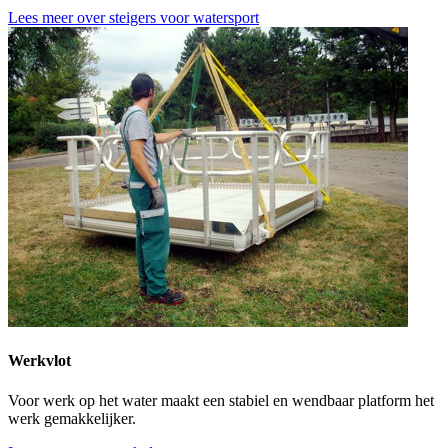
Lees meer over steigers voor watersport
Werkvlot
Voor werk op het water maakt een stabiel en wendbaar platform het
werk gemakkelijker.