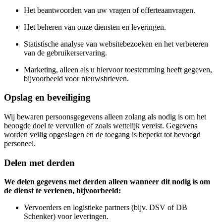
Het beantwoorden van uw vragen of offerteaanvragen.
Het beheren van onze diensten en leveringen.
Statistische analyse van websitebezoeken en het verbeteren
van de gebruikerservaring.
Marketing, alleen als u hiervoor toestemming heeft gegeven,
bijvoorbeeld voor nieuwsbrieven.
Opslag en beveiliging
Wij bewaren persoonsgegevens alleen zolang als nodig is om het
beoogde doel te vervullen of zoals wettelijk vereist. Gegevens
worden veilig opgeslagen en de toegang is beperkt tot bevoegd
personeel.
Delen met derden
We delen gegevens met derden alleen wanneer dit nodig is om
de dienst te verlenen, bijvoorbeeld:
Vervoerders en logistieke partners (bijv. DSV of DB
Schenker) voor leveringen.