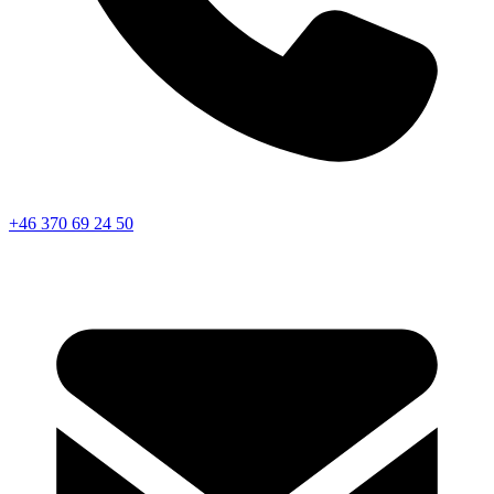
+46 370 69 24 50