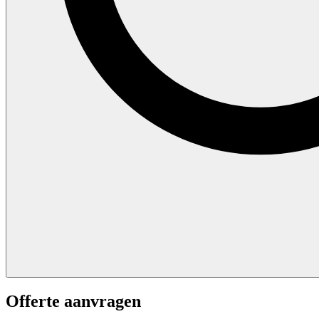
Offerte aanvragen