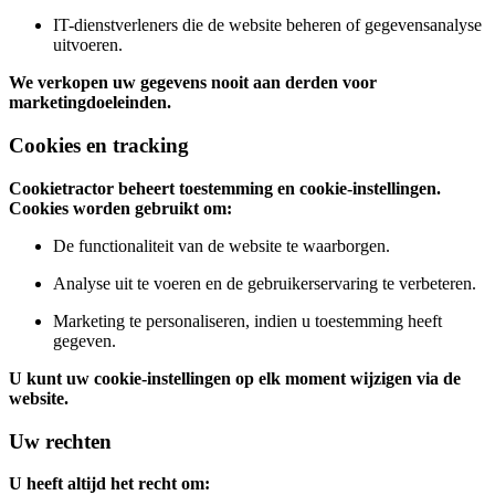
IT-dienstverleners die de website beheren of gegevensanalyse
uitvoeren.
We verkopen uw gegevens nooit aan derden voor
marketingdoeleinden.
Cookies en tracking
Cookietractor beheert toestemming en cookie-instellingen.
Cookies worden gebruikt om:
De functionaliteit van de website te waarborgen.
Analyse uit te voeren en de gebruikerservaring te verbeteren.
Marketing te personaliseren, indien u toestemming heeft
gegeven.
U kunt uw cookie-instellingen op elk moment wijzigen via de
website.
Uw rechten
U heeft altijd het recht om: