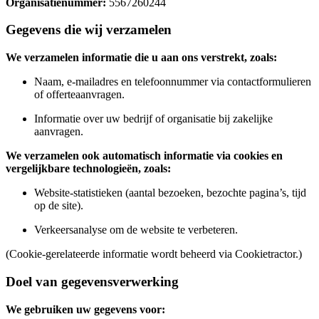
Organisatienummer:
5567260244
Gegevens die wij verzamelen
We verzamelen informatie die u aan ons verstrekt, zoals:
Naam, e-mailadres en telefoonnummer via contactformulieren
of offerteaanvragen.
Informatie over uw bedrijf of organisatie bij zakelijke
aanvragen.
We verzamelen ook automatisch informatie via cookies en
vergelijkbare technologieën, zoals:
Website-statistieken (aantal bezoeken, bezochte pagina’s, tijd
op de site).
Verkeersanalyse om de website te verbeteren.
(Cookie-gerelateerde informatie wordt beheerd via Cookietractor.)
Doel van gegevensverwerking
We gebruiken uw gegevens voor: