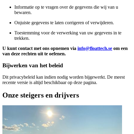
Informatie op te vragen over de gegevens die wij van u
bewaren.
Onjuiste gegevens te laten corrigeren of verwijderen.
Toestemming voor de verwerking van uw gegevens in te
trekken.
U kunt contact met ons opnemen via
info@floattech.se
om een
van deze rechten uit te oefenen.
Bijwerken van het beleid
Dit privacybeleid kan indien nodig worden bijgewerkt. De meest
recente versie is altijd beschikbaar op deze pagina.
Onze steigers en drijvers