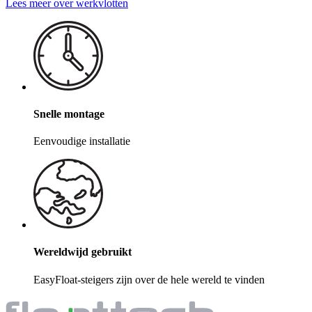
Lees meer over werkvlotten
Snelle montage
Eenvoudige installatie
Wereldwijd gebruikt
EasyFloat-steigers zijn over de hele wereld te vinden