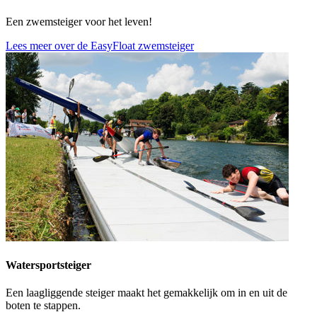
Een zwemsteiger voor het leven!
Lees meer over de EasyFloat zwemsteiger
Watersportsteiger
Een laagliggende steiger maakt het gemakkelijk om in en uit de
boten te stappen.