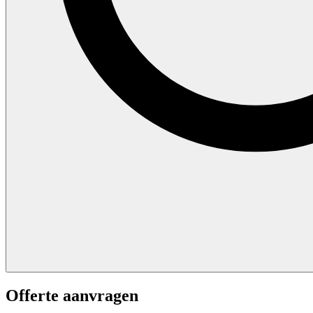
Offerte aanvragen