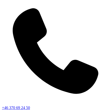
+46 370 69 24 50