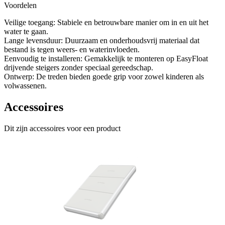
Voordelen
Veilige toegang: Stabiele en betrouwbare manier om in en uit het
water te gaan.
Lange levensduur: Duurzaam en onderhoudsvrij materiaal dat
bestand is tegen weers- en waterinvloeden.
Eenvoudig te installeren: Gemakkelijk te monteren op EasyFloat
drijvende steigers zonder speciaal gereedschap.
Ontwerp: De treden bieden goede grip voor zowel kinderen als
volwassenen.
Accessoires
Dit zijn accessoires voor een product