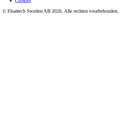
Cookies
© Floattech Sweden AB 2026. Alle rechten voorbehouden.