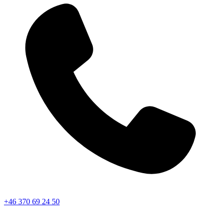
+46 370 69 24 50