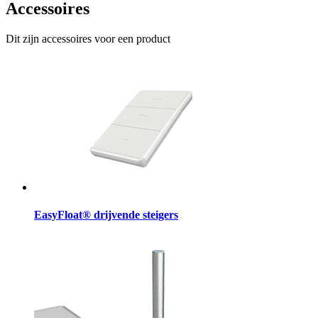
Accessoires
Dit zijn accessoires voor een product
EasyFloat® drijvende steigers