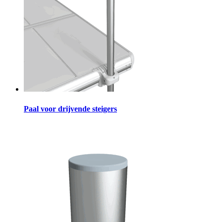
Paal voor drijvende steigers