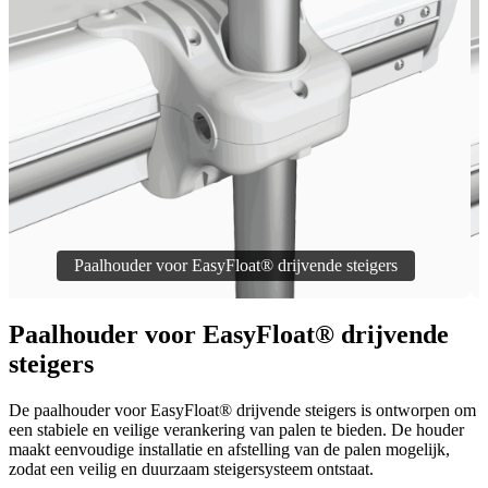
Paalhouder voor EasyFloat® drijvende
steigers
De paalhouder voor EasyFloat® drijvende steigers is ontworpen om
een stabiele en veilige verankering van palen te bieden. De houder
maakt eenvoudige installatie en afstelling van de palen mogelijk,
zodat een veilig en duurzaam steigersysteem ontstaat.