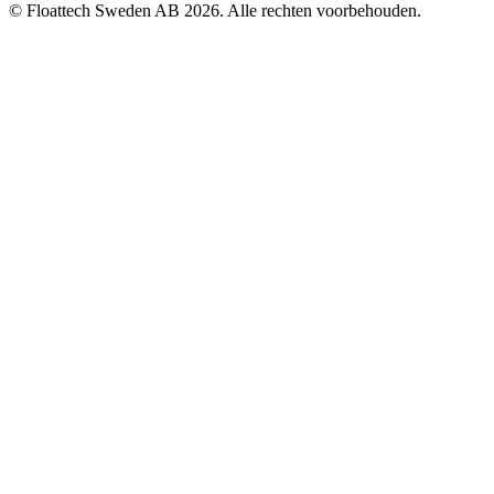
© Floattech Sweden AB 2026. Alle rechten voorbehouden.