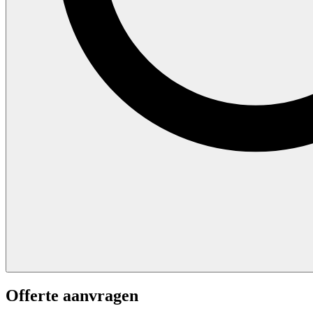
Offerte aanvragen