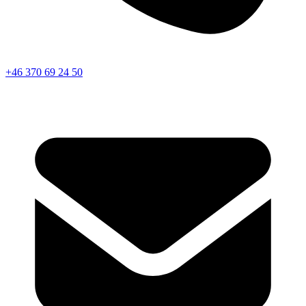
+46 370 69 24 50