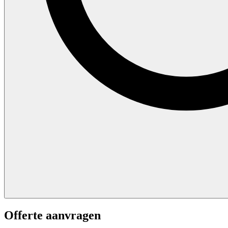
Offerte aanvragen