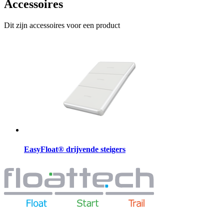
Accessoires
Dit zijn accessoires voor een product
EasyFloat® drijvende steigers