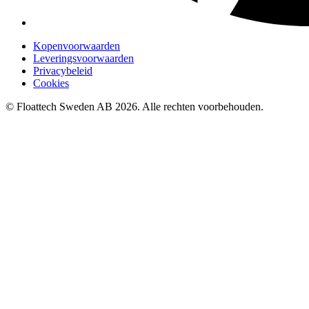
Kopenvoorwaarden
Leveringsvoorwaarden
Privacybeleid
Cookies
© Floattech Sweden AB 2026. Alle rechten voorbehouden.