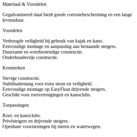
Materiaal & Voordelen
Gegalvaniseerd staal biedt goede corrosiebescherming en een lange
levensduur.
Voordelen
Verhoogde veiligheid bij gebruik van kajak en kano.
Eenvoudige montage en aanpassing aan bestaande steigers.
Duurzame en weerbestendige constructie.
Onderhoudsvrije constructie.
Kenmerken
Stevige constructie.
Stabilisatiestang voor extra steun en veiligheid.
Eenvoudige montage op EasyFloat drijvende steigers.
Geschikt voor roeiverenigingen en kanoclubs.
Toepassingen
Roei- en kanoclubs.
Privésteigers en drijvende steigers.
Openbare voorzieningen bij meren en waterwegen.