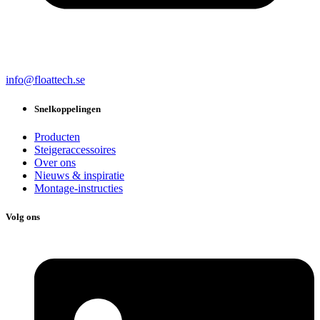
info@floattech.se
Snelkoppelingen
Producten
Steigeraccessoires
Over ons
Nieuws & inspiratie
Montage-instructies
Volg ons