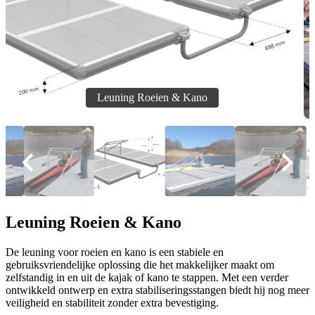
Leuning Roeien & Kano
De leuning voor roeien en kano is een stabiele en
gebruiksvriendelijke oplossing die het makkelijker maakt om
zelfstandig in en uit de kajak of kano te stappen. Met een verder
ontwikkeld ontwerp en extra stabiliseringsstangen biedt hij nog meer
veiligheid en stabiliteit zonder extra bevestiging.