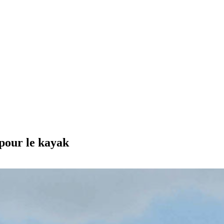
 pour le kayak