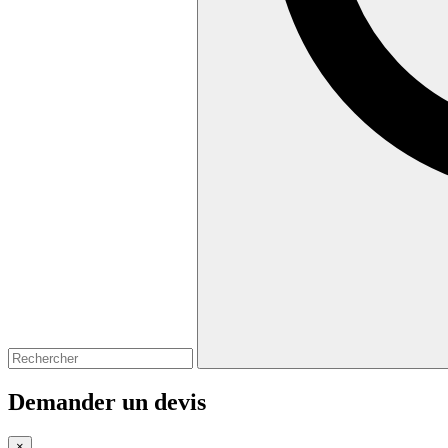
Demander un devis
×