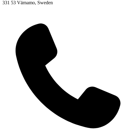
331 53 Värnamo, Sweden