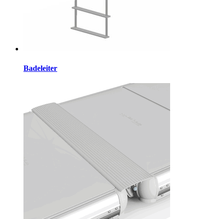
Badeleiter