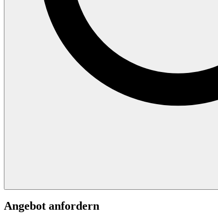
Angebot anfordern