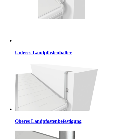
Unteres Landpfostenhalter
Oberes Landpfostenbefestigung