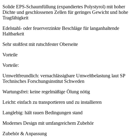
Solide EPS-Schaumfüllung (expandiertes Polystyrol) mit hoher
Dichte und geschlossenen Zellen für geringes Gewicht und hohe
Tragfähigkeit
Edelstahl- oder feuerverzinkte Beschläge für langanhaltende
Haltbarkeit
Sehr stoßfest mit rutschfester Oberseite
Vorteile
Vorteile:
Umweltfreundlich: vernachlässigbare Umweltbelastung laut SP
Technisches Forschungsinstitut Schweden
Wartungsfrei: keine regelmäßige Ölung nötig
Leicht: einfach zu transportieren und zu installieren
Langlebig: hält rauen Bedingungen stand
Modernes Design mit umfangreichem Zubehör
Zubehör & Anpassung