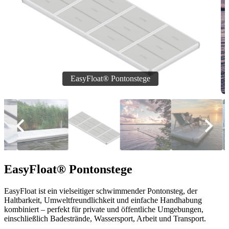
EasyFloat® Pontonstege
EasyFloat ist ein vielseitiger schwimmender Pontonsteg, der
Haltbarkeit, Umweltfreundlichkeit und einfache Handhabung
kombiniert – perfekt für private und öffentliche Umgebungen,
einschließlich Badestrände, Wassersport, Arbeit und Transport.