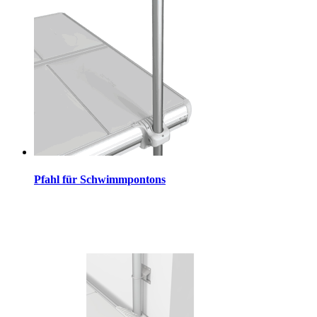
Pfahl für Schwimmpontons