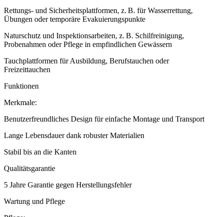
Rettungs- und Sicherheitsplattformen, z. B. für Wasserrettung,
Übungen oder temporäre Evakuierungspunkte
Naturschutz und Inspektionsarbeiten, z. B. Schilfreinigung,
Probenahmen oder Pflege in empfindlichen Gewässern
Tauchplattformen für Ausbildung, Berufstauchen oder
Freizeittauchen
Funktionen
Merkmale:
Benutzerfreundliches Design für einfache Montage und Transport
Lange Lebensdauer dank robuster Materialien
Stabil bis an die Kanten
Qualitätsgarantie
5 Jahre Garantie gegen Herstellungsfehler
Wartung und Pflege