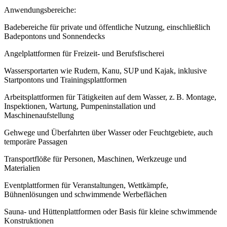
Anwendungsbereiche:
Badebereiche für private und öffentliche Nutzung, einschließlich
Badepontons und Sonnendecks
Angelplattformen für Freizeit- und Berufsfischerei
Wassersportarten wie Rudern, Kanu, SUP und Kajak, inklusive
Startpontons und Trainingsplattformen
Arbeitsplattformen für Tätigkeiten auf dem Wasser, z. B. Montage,
Inspektionen, Wartung, Pumpeninstallation und
Maschinenaufstellung
Gehwege und Überfahrten über Wasser oder Feuchtgebiete, auch
temporäre Passagen
Transportflöße für Personen, Maschinen, Werkzeuge und
Materialien
Eventplattformen für Veranstaltungen, Wettkämpfe,
Bühnenlösungen und schwimmende Werbeflächen
Sauna- und Hüttenplattformen oder Basis für kleine schwimmende
Konstruktionen