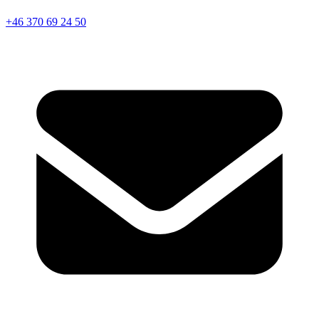
+46 370 69 24 50