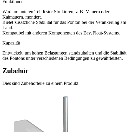
Funktionen
Wird am unteren Teil fester Strukturen, z. B. Mauern oder
Kaimauern, montiert.
Bietet zusätzliche Stabilität für das Ponton bei der Verankerung am
Land.
Kompatibel mit anderen Komponenten des EasyFloat-Systems.
Kapazität
Entwickelt, um hohen Belastungen standzuhalten und die Stabilität
des Pontons unter verschiedenen Bedingungen zu gewährleisten.
Zubehör
Dies sind Zubehörteile zu einem Produkt