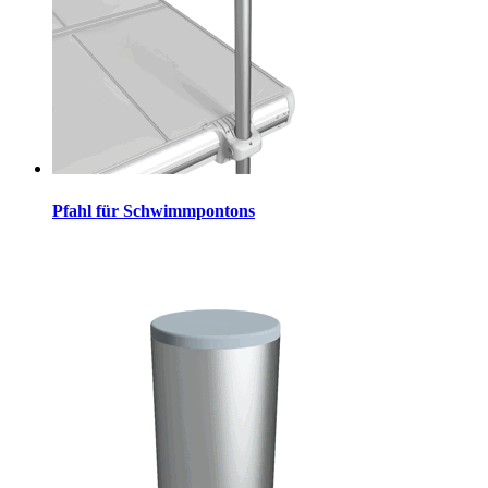
Pfahl für Schwimmpontons