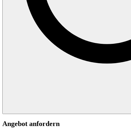
Angebot anfordern