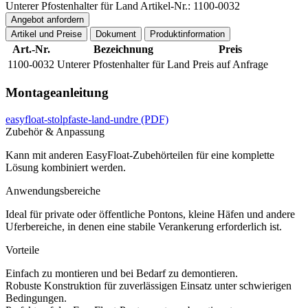
Unterer Pfostenhalter für Land
Artikel-Nr.: 1100-0032
Angebot anfordern
Artikel und Preise
Dokument
Produktinformation
Art.-Nr.
Bezeichnung
Preis
1100-0032
Unterer Pfostenhalter für Land
Preis auf Anfrage
Montageanleitung
easyfloat-stolpfaste-land-undre
(PDF)
Zubehör & Anpassung
Kann mit anderen EasyFloat-Zubehörteilen für eine komplette
Lösung kombiniert werden.
Anwendungsbereiche
Ideal für private oder öffentliche Pontons, kleine Häfen und andere
Uferbereiche, in denen eine stabile Verankerung erforderlich ist.
Vorteile
Einfach zu montieren und bei Bedarf zu demontieren.
Robuste Konstruktion für zuverlässigen Einsatz unter schwierigen
Bedingungen.