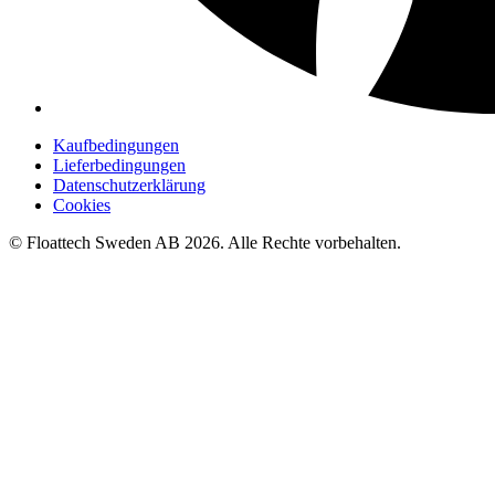
Kaufbedingungen
Lieferbedingungen
Datenschutzerklärung
Cookies
© Floattech Sweden AB 2026. Alle Rechte vorbehalten.