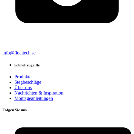
info@floattech.se
Schnellzugriffe
Produkte
Stegbeschläge
Über uns
Nachrichten & Inspiration
Montageanleitungen
Folgen Sie uns