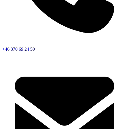
+46 370 69 24 50