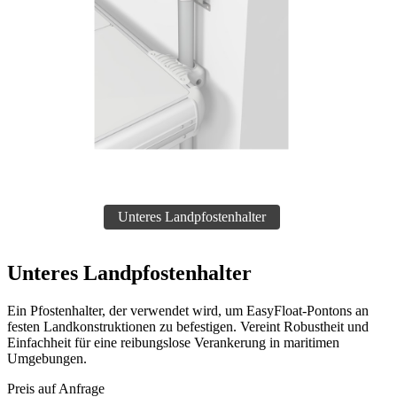
Unteres Landpfostenhalter
Ein Pfostenhalter, der verwendet wird, um EasyFloat-Pontons an
festen Landkonstruktionen zu befestigen. Vereint Robustheit und
Einfachheit für eine reibungslose Verankerung in maritimen
Umgebungen.
Preis auf Anfrage