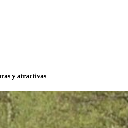
ras y atractivas