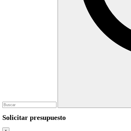
Solicitar presupuesto
×