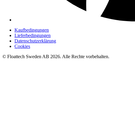
Kaufbedingungen
Lieferbedingungen
Datenschutzerklärung
Cookies
© Floattech Sweden AB 2026. Alle Rechte vorbehalten.