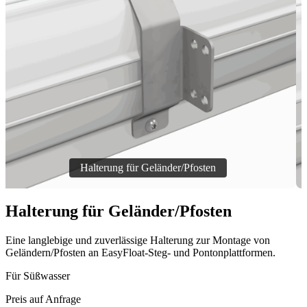
Halterung für Geländer/Pfosten
Eine langlebige und zuverlässige Halterung zur Montage von
Geländern/Pfosten an EasyFloat-Steg- und Pontonplattformen.
Für Süßwasser
Preis auf Anfrage