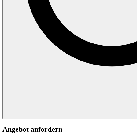
Angebot anfordern