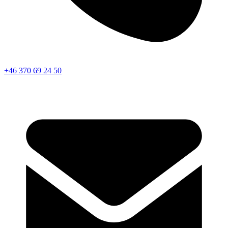
+46 370 69 24 50