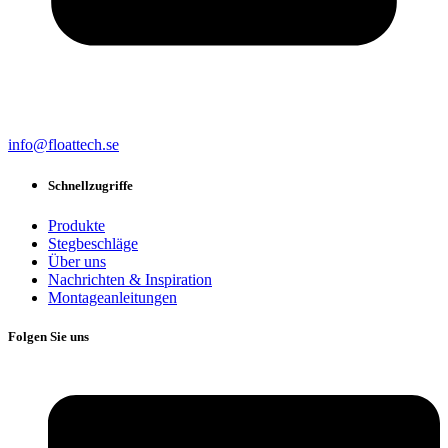
info@floattech.se
Schnellzugriffe
Produkte
Stegbeschläge
Über uns
Nachrichten & Inspiration
Montageanleitungen
Folgen Sie uns