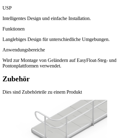
USP
Intelligentes Design und einfache Installation.
Funktionen
Langlebiges Design für unterschiedliche Umgebungen.
Anwendungsbereiche
Wird zur Montage von Geländern auf EasyFloat-Steg- und
Pontonplattformen verwendet.
Zubehör
Dies sind Zubehörteile zu einem Produkt