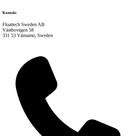
Kontakt
Floattech Sweden AB
Västbovägen 58
331 53 Värnamo, Sweden